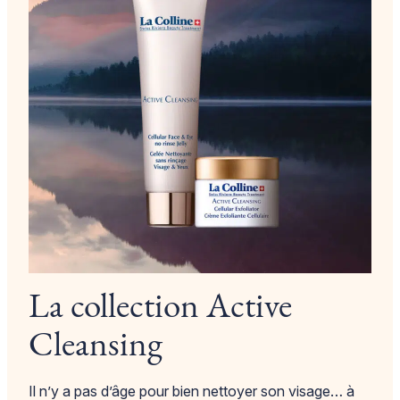
La collection Active
Cleansing
Il n’y a pas d’âge pour bien nettoyer son visage… à