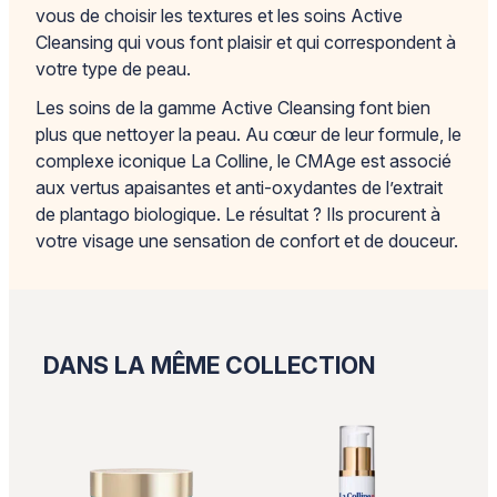
vous de choisir les textures et les soins Active
Cleansing qui vous font plaisir et qui correspondent à
votre type de peau.
Les soins de la gamme Active Cleansing font bien
plus que nettoyer la peau. Au cœur de leur formule, le
complexe iconique La Colline, le CMAge est associé
aux vertus apaisantes et anti-oxydantes de l’extrait
de plantago biologique. Le résultat ? Ils procurent à
votre visage une sensation de confort et de douceur.
DANS LA MÊME COLLECTION