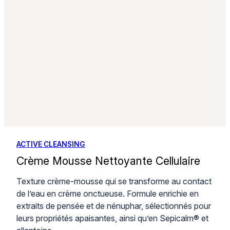
ACTIVE CLEANSING
Crème Mousse Nettoyante Cellulaire
Texture crème-mousse qui se transforme au contact
de l’eau en crème onctueuse. Formule enrichie en
extraits de pensée et de nénuphar, sélectionnés pour
leurs propriétés apaisantes, ainsi qu’en Sepicalm® et