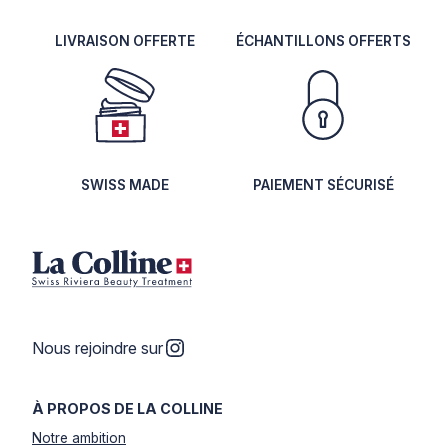
LIVRAISON OFFERTE
ÉCHANTILLONS OFFERTS
SWISS MADE
PAIEMENT SÉCURISÉ
Instagram
Nous rejoindre sur
À PROPOS DE LA COLLINE
Notre ambition