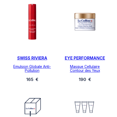
SWISS RIVIERA
EYE PERFORMANCE
Emulsion Globale Anti-
Masque Cellulaire
Pollution
Contour des Yeux
165
€
190
€