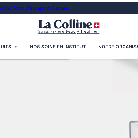
ns d’exception Suisses
UITS
NOS SOINS EN INSTITUT
NOTRE ORGANIS