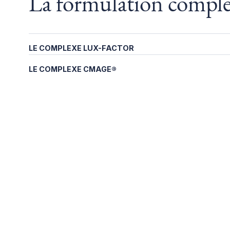
La formulation compl
LE COMPLEXE LUX-FACTOR
LE COMPLEXE CMAGE®