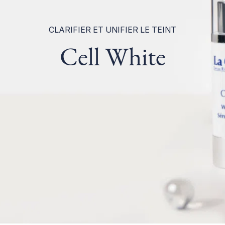
CLARIFIER ET UNIFIER LE TEINT
Cell White