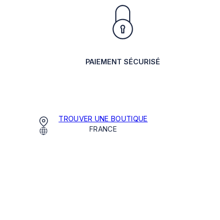
PAIEMENT SÉCURISÉ
TROUVER UNE BOUTIQUE
FRANCE