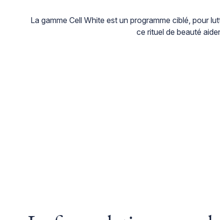
La gamme Cell White est un programme ciblé, pour lutte
ce rituel de beauté aiden