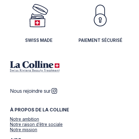
SWISS MADE
PAIEMENT SÉCURISÉ
Instagram
Nous rejoindre sur
À PROPOS DE LA COLLINE
Notre ambition
Notre raison d’être sociale
Notre mission