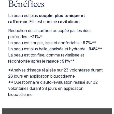
Bénéfices
La peau est plus
souple, plus tonique et
raffermie
. Elle est comme
revitalisée
.
Réduction de la surface occupée par les rides
profondes :
-21%
*
La peau est souple, lisse et confortable :
97%
**
La peau est plus belle, apaisée et hydratée :
94%
**
La peau est tonifiée, comme revitalisée et
réconfortée après le rasage :
91%
**
*Analyse d’image réalisée sur 23 volontaires durant
28 jours en application biquotidienne
**Questionnaire d’auto-évaluation réalisé sur 32
volontaires durant 28 jours en application
biquotidienne