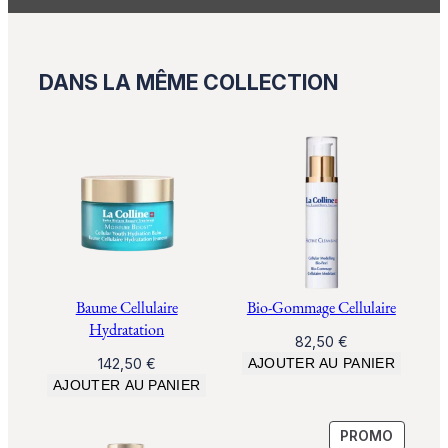
DANS LA MÊME COLLECTION
Baume Cellulaire
Bio-Gommage Cellulaire
Hydratation
82,50
€
142,50
€
AJOUTER AU PANIER
AJOUTER AU PANIER
PRODUI
PROMO