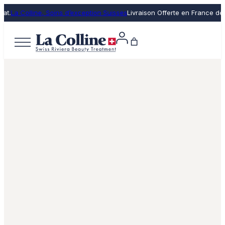
La Colline, Soins d’exception Suisses
Livraison Offerte en France dès 50