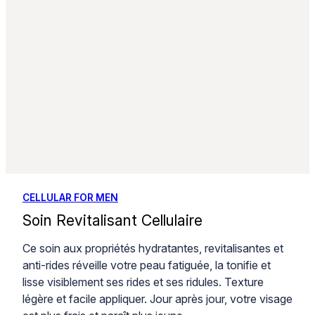
CELLULAR FOR MEN
Soin Revitalisant Cellulaire
Ce soin aux propriétés hydratantes, revitalisantes et
anti-rides réveille votre peau fatiguée, la tonifie et
lisse visiblement ses rides et ses ridules. Texture
légère et facile appliquer. Jour après jour, votre visage