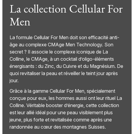
La collection Cellular For
Men
La formule Cellular For Men doit son efficacité anti-
âge au complexe CMAge Men Technology. Son
secret ? Il associe le complexe iconique de La
Colline, le CMAge, à un cocktail d’oligo-éléments
énergisants : du Zinc, du Cuivre et du Magnésium. De
quoi revitaliser la peau et réveiller le teint jour après
jour.
Grâce à la gamme Cellular For Men, spécialement
conçue pour eux, les hommes aussi ont leur rituel La
Colline. Véritable booster d’énergie, cette collection
est leur allié idéal pour une peau visiblement plus
jeune, plus forte et revitalisée comme après une
randonnée au cœur des montagnes Suisses.