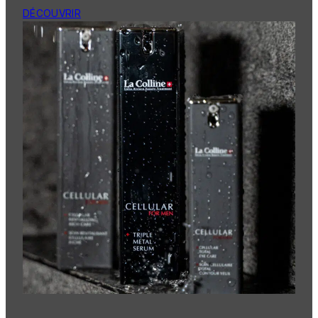
DÉCOUVRIR