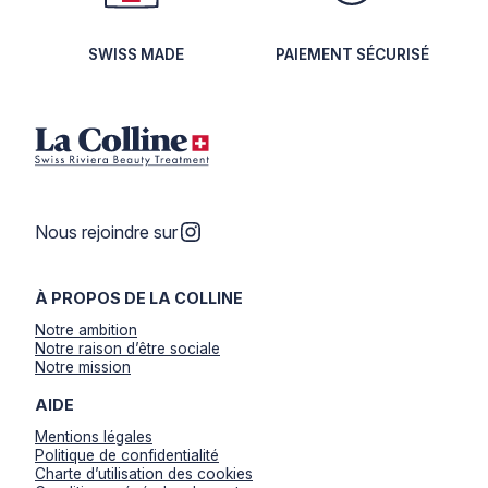
SWISS MADE
PAIEMENT SÉCURISÉ
Instagram
Nous rejoindre sur
À PROPOS DE LA COLLINE
Notre ambition
Notre raison d’être sociale
Notre mission
AIDE
Mentions légales
Politique de confidentialité
Charte d’utilisation des cookies