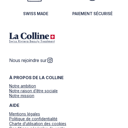
SWISS MADE
PAIEMENT SÉCURISÉ
Instagram
Nous rejoindre sur
À PROPOS DE LA COLLINE
Notre ambition
Notre raison d’être sociale
Notre mission
AIDE
Mentions légales
Politique de confidentialité
Charte d’utilisation des cookies