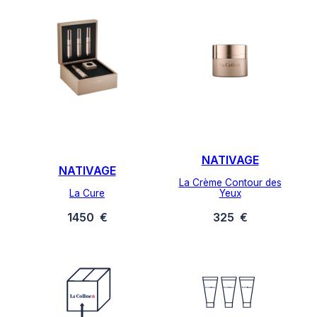
NATIVAGE
NATIVAGE
La Crème Contour des
La Cure
Yeux
1450
€
325
€