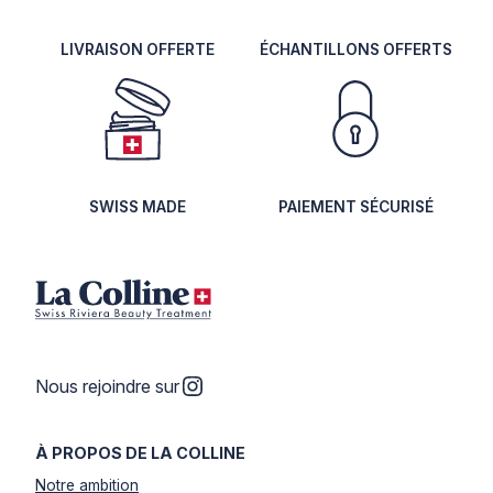
LIVRAISON OFFERTE
ÉCHANTILLONS OFFERTS
SWISS MADE
PAIEMENT SÉCURISÉ
Instagram
Nous rejoindre sur
À PROPOS DE LA COLLINE
Notre ambition